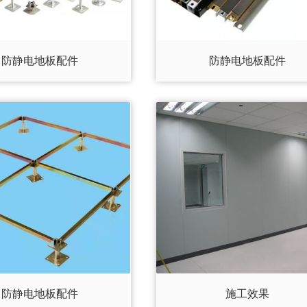
防静电地板配件
防静电地板配件
防静电地板配件
施工效果