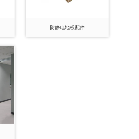
防静电地板配件