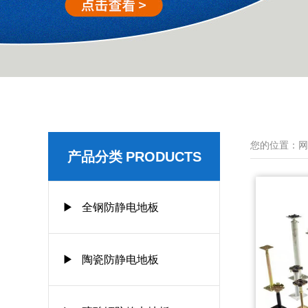
您的位置：网
产品分类
PRODUCTS
▶ 全钢防静电地板
▶ 陶瓷防静电地板