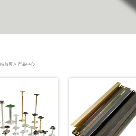
站首页 > 产品中心