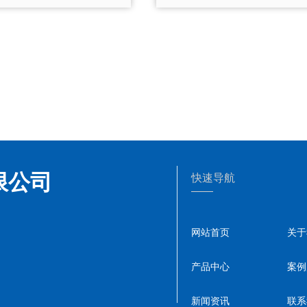
限公司
快速导航
——
网站首页
关于
产品中心
案例
新闻资讯
联系