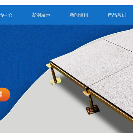
品中心
案例展示
新闻资讯
产品常识