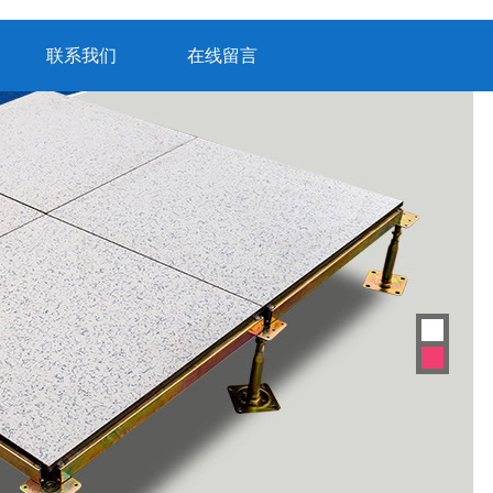
联系我们
在线留言