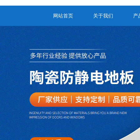
网站首页
关于我们
产