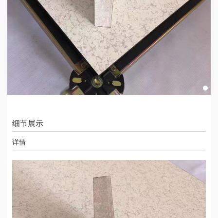
细节展示
详情