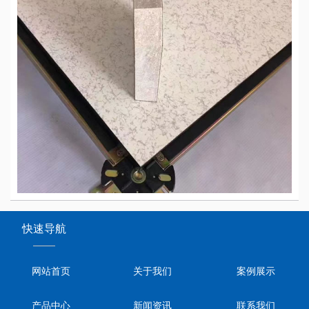
快速导航
——
网站首页
关于我们
案例展示
产品中心
新闻资讯
联系我们